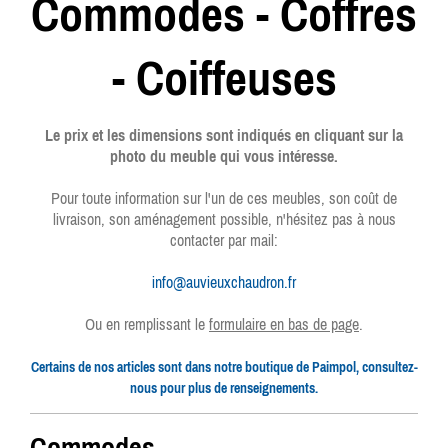
Commodes - Coffres
- Coiffeuses
Le prix et les dimensions sont indiqués en cliquant sur la
photo du meuble qui vous intéresse.
Pour toute information sur l'un de ces meubles, son coût de
livraison, son aménagement possible, n'hésitez pas à nous
contacter par mail:
info@auvieuxchaudron.fr
Ou en remplissant le
formulaire en bas de page
.
Certains de nos articles sont dans notre boutique de Paimpol, consultez-
nous pour plus de renseignements.
Commodes