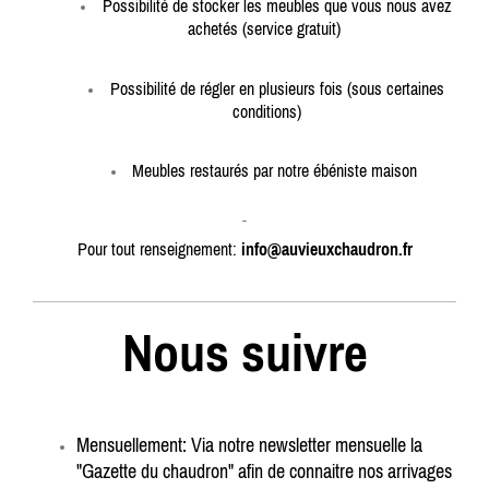
Possibilité de stocker
les meubles que vous nous avez
achetés (service gratuit)
Possibilité de régler en plusieurs fois (sous certaines
conditions)
Meubles restaurés par notre ébéniste maison
-
Pour tout renseignement:
info@auvieuxchaudron.fr
Nous suivre
Mensuellement: Via notre newsletter mensuelle la
"Gazette du chaudron" afin de connaitre nos arrivages