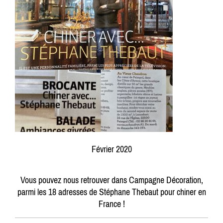
Février 2020
Vous pouvez nous retrouver dans Campagne Décoration,
parmi les 18 adresses de Stéphane Thebaut pour chiner en
France !