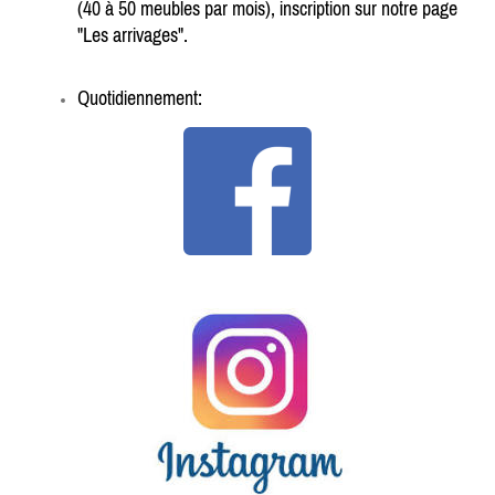
(40 à 50 meubles par mois), i
nscription sur notre page
"Les arrivages".
Quotidiennement: