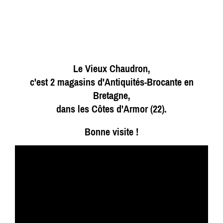
Le Vieux Chaudron,
c'est 2 magasins d'Antiquités-Brocante en
Bretagne,
dans les Côtes d'Armor (22).
Bonne visite !