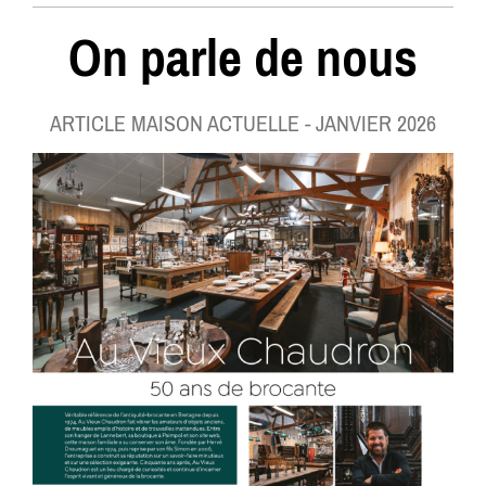
On parle de nous
ARTICLE MAISON ACTUELLE - JANVIER 2026