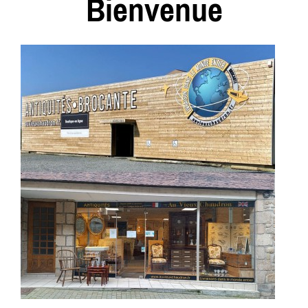
Bienvenue