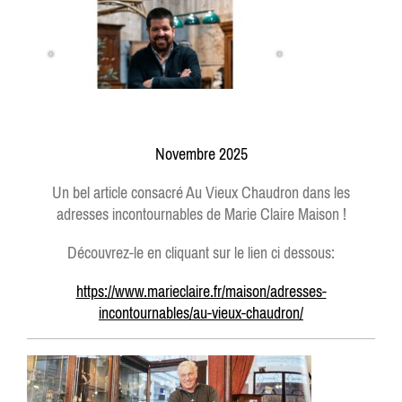
Novembre 2025
Un bel article consacré Au Vieux Chaudron dans les
adresses incontournables
de Marie Claire Maison !
Découvrez-le en cliquant sur le lien ci dessous:
https://www.marieclaire.fr/maison/adresses-
incontournables/au-vieux-chaudron/