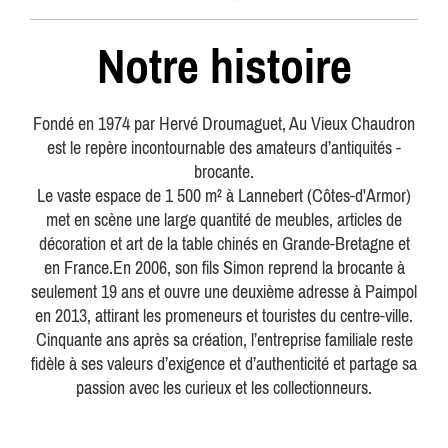
Notre histoire
Fondé en 1974 par Hervé Droumaguet, Au Vieux Chaudron
est le repère incontournable des amateurs d’antiquités -
brocante.
Le vaste espace de 1 500 m² à Lannebert (Côtes-d'Armor)
met en scène une large quantité de meubles, articles de
décoration et art de la table chinés en Grande-Bretagne et
en France.En 2006, son fils Simon reprend la brocante à
seulement 19 ans et ouvre une deuxième adresse à Paimpol
en 2013, attirant les promeneurs et touristes du centre-ville.
Cinquante ans après sa création, l’entreprise familiale reste
fidèle à ses valeurs d’exigence et d’authenticité et partage sa
passion avec les curieux et les collectionneurs.