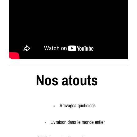
Nos atouts
Arrivages quotidiens
Livraison dans le
monde entier