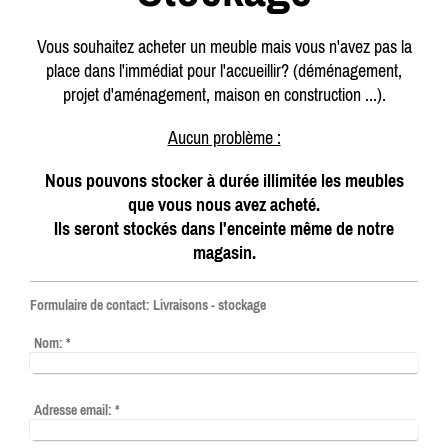
Vous souhaitez acheter un meuble mais vous n'avez pas la
place dans l'immédiat pour l'accueillir? (déménagement,
projet d'aménagement, maison en construction ...).
Aucun problème :
Nous pouvons stocker à durée illimitée les meubles
que vous nous avez acheté.
Ils seront stockés dans l'enceinte même de notre
magasin.
Formulaire de contact: Livraisons - stockage
Nom:
*
Adresse email:
*