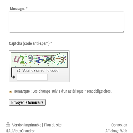
Message:
*
Captcha (code anti-spam) *
↺
Veuillez entrer le code.
Remarque
: Les champs suivis d'un astérisque
*
sont obligatoires.
Version imprimable
|
Plan du site
Connexion
©AuVieuxChaudron
Affichage Web