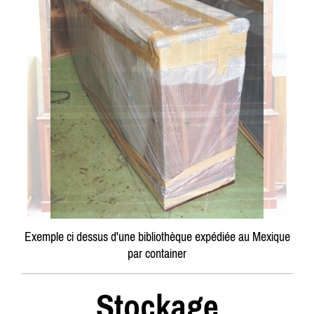
Exemple ci dessus d'une bibliothèque expédiée au Mexique
par container
Stockage