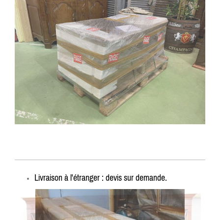
Livraison à l'étranger : devis sur demande.