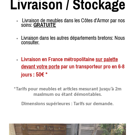
Livraison / Stockage
Livraison de meubles dans les Côtes d'Armor par nos
soins:
GRATUITE
Livraison dans les autres départements bretons: Nous
consulter.
Livraison en France métropolitaine
sur palette
devant votre porte
par un transporteur pro en 6-8
50€ *
jours :
*Tarifs pour meubles et articles mesurant jusqu’à 2m
maximum ou étant démontables.
Dimensions supérieures : Tarifs sur demande.