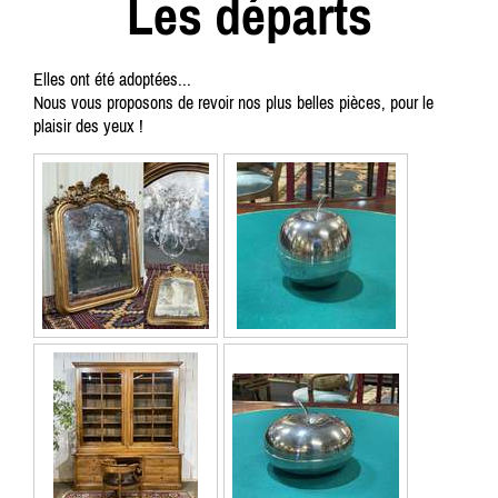
Les départs
Elles ont été adoptées...
Nous vous proposons de revoir nos plus belles pièces, pour le
plaisir des yeux !